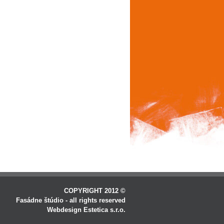
COPYRIGHT 2012 ©
Fasádne štúdio - all rights reserved
Webdesign Estetica s.r.o.