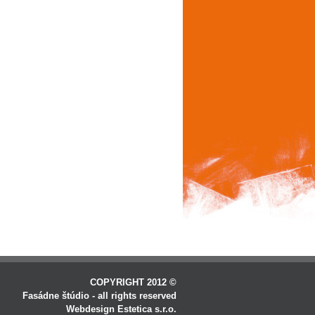
COPYRIGHT 2012 ©
Fasádne štúdio - all rights reserved
Webdesign Estetica s.r.o.