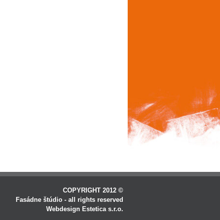
COPYRIGHT 2012 ©
Fasádne štúdio - all rights reserved
Webdesign Estetica s.r.o.