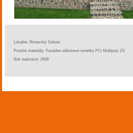
Lokalita: Rimavský Sobota
Použité materiály: Fasádne silikónové omietky PCI Multiputz ZS
Rok realizácie: 2008