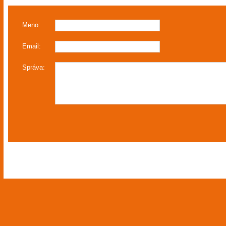
Meno:
Email:
Správa: